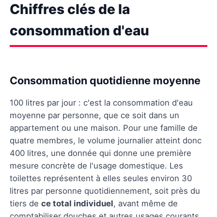
Chiffres clés de la
consommation d'eau
Consommation quotidienne moyenne
100 litres par jour : c'est la consommation d'eau
moyenne par personne, que ce soit dans un
appartement ou une maison. Pour une famille de
quatre membres, le volume journalier atteint donc
400 litres, une donnée qui donne une première
mesure concrète de l'usage domestique. Les
toilettes représentent à elles seules environ 30
litres par personne quotidiennement, soit près du
tiers de
ce total individuel
, avant même de
comptabiliser douches et autres usages courants.