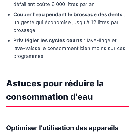
défaillant coûte 6 000 litres par an
Couper l'eau pendant le brossage des dents
:
un geste qui économise jusqu'à 12 litres par
brossage
Privilégier les cycles courts
: lave-linge et
lave-vaisselle consomment bien moins sur ces
programmes
Astuces pour réduire la
consommation d'eau
Optimiser l'utilisation des appareils