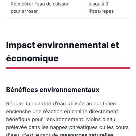
Récupérer l'eau de cuisson
jusqu'à 3
pour arroser
litres/repas
Impact environnemental et
économique
Bénéfices environnementaux
Réduire la quantité d'eau utilisée au quotidien
enclenche une réaction en chaîne directement
bénéfique pour l'environnement. Moins d'eau
prélevée dans les nappes phréatiques ou les cours
d'eau, c'est autant de
ressources naturelles