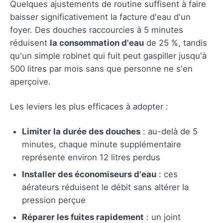
Quelques ajustements de routine suffisent à faire
baisser significativement la facture d'eau d'un
foyer. Des douches raccourcies à 5 minutes
réduisent
la consommation d'eau
de 25 %, tandis
qu'un simple robinet qui fuit peut gaspiller jusqu'à
500 litres par mois sans que personne ne s'en
aperçoive.
Les leviers les plus efficaces à adopter :
Limiter la durée des douches
: au-delà de 5
minutes, chaque minute supplémentaire
représente environ 12 litres perdus
Installer des économiseurs d'eau
: ces
aérateurs réduisent le débit sans altérer la
pression perçue
Réparer les fuites rapidement
: un joint