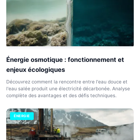
Énergie osmotique : fonctionnement et
enjeux écologiques
Découvrez comment la rencontre entre l'eau douce et
l'eau salée produit une électricité décarbonée. Analyse
complète des avantages et des défis techniques.
ÉNERGIE