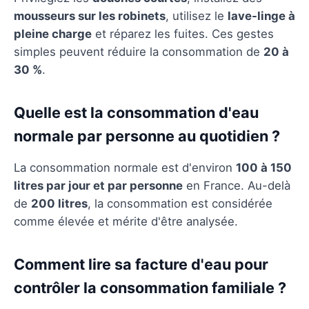
mousseurs sur les robinets
, utilisez le
lave-linge à
pleine charge
et réparez les fuites. Ces gestes
simples peuvent réduire la consommation de
20 à
30 %
.
Quelle est la consommation d'eau
normale par personne au quotidien ?
La consommation normale est d'environ
100 à 150
litres par jour et par personne
en France. Au-delà
de
200 litres
, la consommation est considérée
comme élevée et mérite d'être analysée.
Comment lire sa facture d'eau pour
contrôler la consommation familiale ?