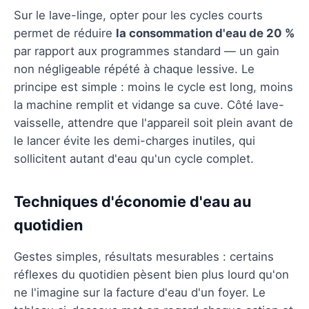
Sur le lave-linge, opter pour les cycles courts
permet de réduire
la consommation d'eau de 20 %
par rapport aux programmes standard — un gain
non négligeable répété à chaque lessive. Le
principe est simple : moins le cycle est long, moins
la machine remplit et vidange sa cuve. Côté lave-
vaisselle, attendre que l'appareil soit plein avant de
le lancer évite les demi-charges inutiles, qui
sollicitent autant d'eau qu'un cycle complet.
Techniques d'économie d'eau au
quotidien
Gestes simples, résultats mesurables : certains
réflexes du quotidien pèsent bien plus lourd qu'on
ne l'imagine sur la facture d'eau d'un foyer. Le