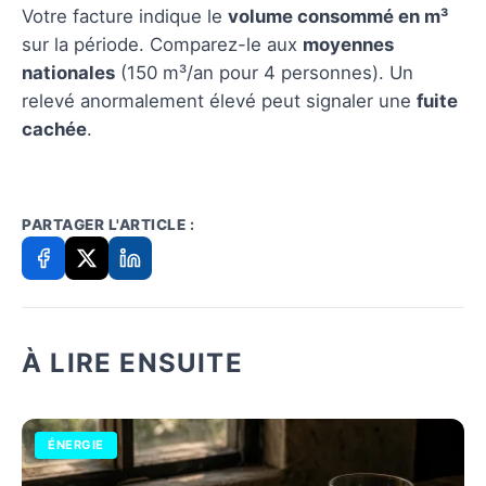
Votre facture indique le
volume consommé en m³
sur la période. Comparez-le aux
moyennes
nationales
(150 m³/an pour 4 personnes). Un
relevé anormalement élevé peut signaler une
fuite
cachée
.
PARTAGER L'ARTICLE :
À LIRE ENSUITE
ÉNERGIE