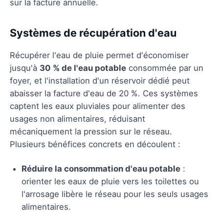
sur la facture annuelle.
Systèmes de récupération d'eau
Récupérer l'eau de pluie permet d'économiser
jusqu'à
30 % de l'eau potable
consommée par un
foyer, et l'installation d'un réservoir dédié peut
abaisser la facture d'eau de 20 %. Ces systèmes
captent les eaux pluviales pour alimenter des
usages non alimentaires, réduisant
mécaniquement la pression sur le réseau.
Plusieurs bénéfices concrets en découlent :
Réduire la consommation d'eau potable
:
orienter les eaux de pluie vers les toilettes ou
l'arrosage libère le réseau pour les seuls usages
alimentaires.