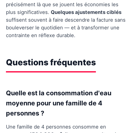
précisément là que se jouent les économies les
plus significatives.
Quelques ajustements ciblés
suffisent souvent à faire descendre la facture sans
bouleverser le quotidien — et à transformer une
contrainte en réflexe durable.
Questions fréquentes
Quelle est la consommation d'eau
moyenne pour une famille de 4
personnes ?
Une famille de 4 personnes consomme en