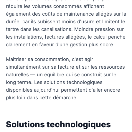
réduire les volumes consommés affichent
également des coûts de maintenance allégés sur la
durée, car ils subissent moins d'usure et limitent le
tartre dans les canalisations. Moindre pression sur
les installations, factures allégées, le calcul penche
clairement en faveur d'une gestion plus sobre.
Maîtriser sa consommation, c'est agir
simultanément sur sa facture et sur les ressources
naturelles — un équilibre qui se construit sur le
long terme. Les solutions technologiques
disponibles aujourd'hui permettent d'aller encore
plus loin dans cette démarche.
Solutions technologiques