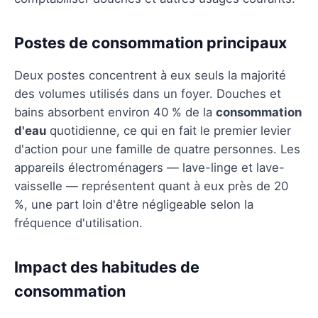
Postes de consommation principaux
Deux postes concentrent à eux seuls la majorité
des volumes utilisés dans un foyer. Douches et
bains absorbent environ 40 % de la
consommation
d'eau
quotidienne, ce qui en fait le premier levier
d'action pour une famille de quatre personnes. Les
appareils électroménagers — lave-linge et lave-
vaisselle — représentent quant à eux près de 20
%, une part loin d'être négligeable selon la
fréquence d'utilisation.
Impact des habitudes de
consommation