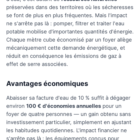
préservées dans des territoires où les sécheresses
se font de plus en plus fréquentes. Mais l'impact
ne s'arrête pas là : pomper, filtrer et traiter l'eau
potable mobilise d'importantes quantités d'énergie.
Chaque mètre cube économisé par un foyer allège
mécaniquement cette demande énergétique, et
réduit en conséquence les émissions de gaz à
effet de serre associées.
Avantages économiques
Abaisser sa facture d'eau de 10 % suffit à dégager
environ
100 € d'économies annuelles
pour un
foyer de quatre personnes — un gain obtenu sans
investissement particulier, simplement en ajustant
les habitudes quotidiennes. L'impact financier ne
s'arrête pas là : les équipements conçus pour