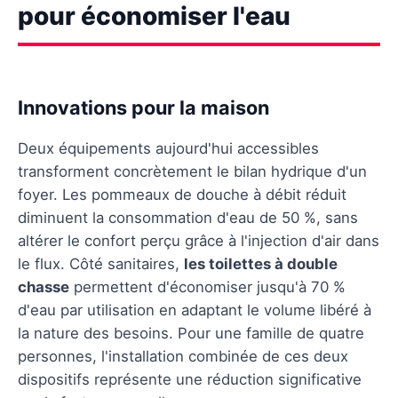
pour économiser l'eau
Innovations pour la maison
Deux équipements aujourd'hui accessibles
transforment concrètement le bilan hydrique d'un
foyer. Les pommeaux de douche à débit réduit
diminuent la consommation d'eau de 50 %, sans
altérer le confort perçu grâce à l'injection d'air dans
le flux. Côté sanitaires,
les toilettes à double
chasse
permettent d'économiser jusqu'à 70 %
d'eau par utilisation en adaptant le volume libéré à
la nature des besoins. Pour une famille de quatre
personnes, l'installation combinée de ces deux
dispositifs représente une réduction significative