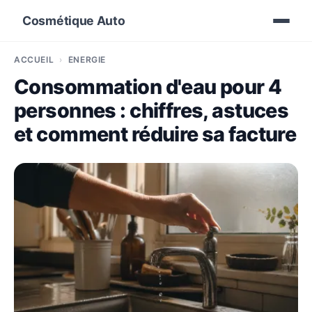
Cosmétique Auto
ACCUEIL
ÉNERGIE
Consommation d'eau pour 4
personnes : chiffres, astuces
et comment réduire sa facture