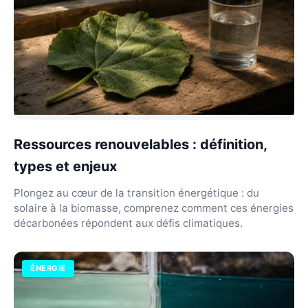
Ressources renouvelables : définition,
types et enjeux
Plongez au cœur de la transition énergétique : du
solaire à la biomasse, comprenez comment ces énergies
décarbonées répondent aux défis climatiques.
ÉNERGIE