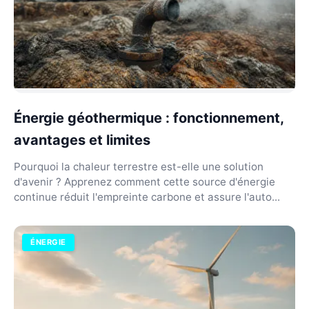
Énergie géothermique : fonctionnement,
avantages et limites
Pourquoi la chaleur terrestre est-elle une solution
d'avenir ? Apprenez comment cette source d'énergie
continue réduit l'empreinte carbone et assure l'auto...
ÉNERGIE