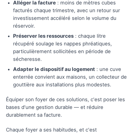
Alléger la facture
: moins de mètres cubes
facturés chaque trimestre, avec un retour sur
investissement accéléré selon le volume du
réservoir.
Préserver les ressources
: chaque litre
récupéré soulage les nappes phréatiques,
particulièrement sollicitées en période de
sécheresse.
Adapter le dispositif au logement
: une cuve
enterrée convient aux maisons, un collecteur de
gouttière aux installations plus modestes.
Équiper son foyer de ces solutions, c'est poser les
bases d'une gestion durable — et réduire
durablement sa facture.
Chaque foyer a ses habitudes, et c'est