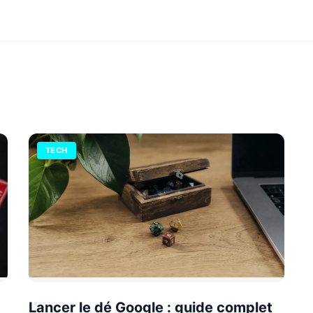
TECH
Lancer le dé Google : guide complet