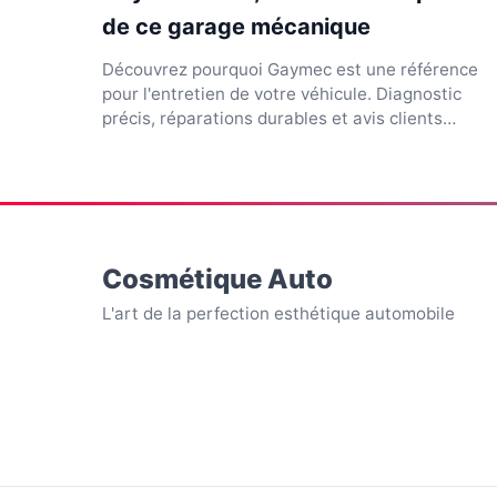
de ce garage mécanique
Découvrez pourquoi Gaymec est une référence
pour l'entretien de votre véhicule. Diagnostic
précis, réparations durables et avis clients
certifiés à lire ic...
Cosmétique Auto
L'art de la perfection esthétique automobile