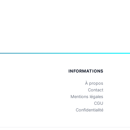
INFORMATIONS
À propos
Contact
Mentions légales
CGU
Confidentialité