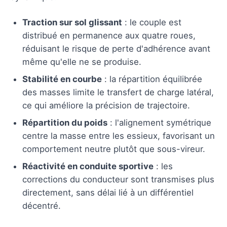
Traction sur sol glissant
: le couple est
distribué en permanence aux quatre roues,
réduisant le risque de perte d'adhérence avant
même qu'elle ne se produise.
Stabilité en courbe
: la répartition équilibrée
des masses limite le transfert de charge latéral,
ce qui améliore la précision de trajectoire.
Répartition du poids
: l'alignement symétrique
centre la masse entre les essieux, favorisant un
comportement neutre plutôt que sous-vireur.
Réactivité en conduite sportive
: les
corrections du conducteur sont transmises plus
directement, sans délai lié à un différentiel
décentré.