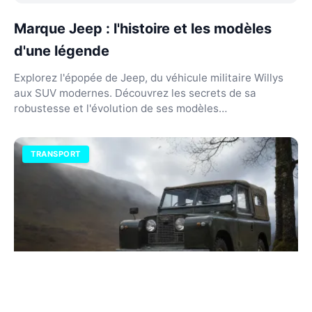
Marque Jeep : l'histoire et les modèles
d'une légende
Explorez l'épopée de Jeep, du véhicule militaire Willys
aux SUV modernes. Découvrez les secrets de sa
robustesse et l'évolution de ses modèles
emblématique...
TRANSPORT