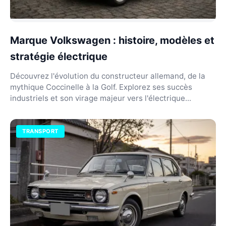
Marque Volkswagen : histoire, modèles et
stratégie électrique
Découvrez l'évolution du constructeur allemand, de la
mythique Coccinelle à la Golf. Explorez ses succès
industriels et son virage majeur vers l'électrique...
TRANSPORT