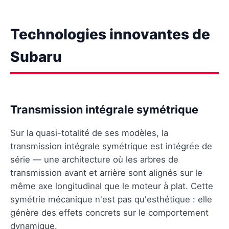
Technologies innovantes de
Subaru
Transmission intégrale symétrique
Sur la quasi-totalité de ses modèles, la
transmission intégrale symétrique est intégrée de
série — une architecture où les arbres de
transmission avant et arrière sont alignés sur le
même axe longitudinal que le moteur à plat. Cette
symétrie mécanique n'est pas qu'esthétique : elle
génère des effets concrets sur le comportement
dynamique.