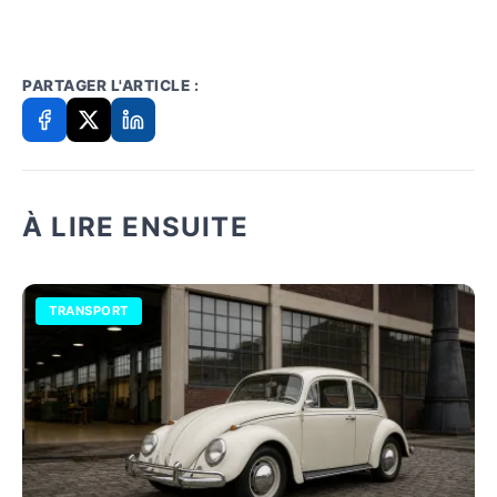
PARTAGER L'ARTICLE :
À LIRE ENSUITE
TRANSPORT