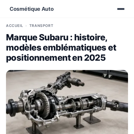
Cosmétique Auto
ACCUEIL
TRANSPORT
Marque Subaru : histoire,
modèles emblématiques et
positionnement en 2025