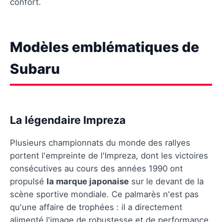
confort.
Modèles emblématiques de
Subaru
La légendaire Impreza
Plusieurs championnats du monde des rallyes
portent l'empreinte de l'Impreza, dont les victoires
consécutives au cours des années 1990 ont
propulsé
la marque japonaise
sur le devant de la
scène sportive mondiale. Ce palmarès n'est pas
qu'une affaire de trophées : il a directement
alimenté l'image de robustesse et de performance