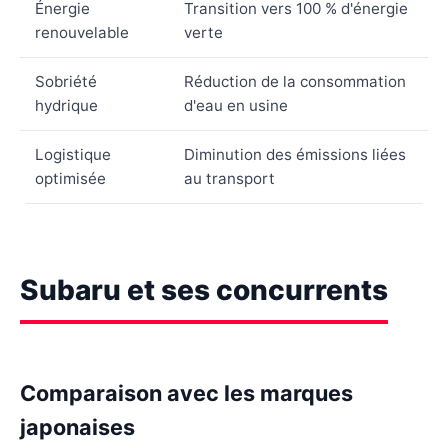
Énergie
Transition vers 100 % d'énergie
renouvelable
verte
Sobriété
Réduction de la consommation
hydrique
d'eau en usine
Logistique
Diminution des émissions liées
optimisée
au transport
Subaru et ses concurrents
Comparaison avec les marques
japonaises