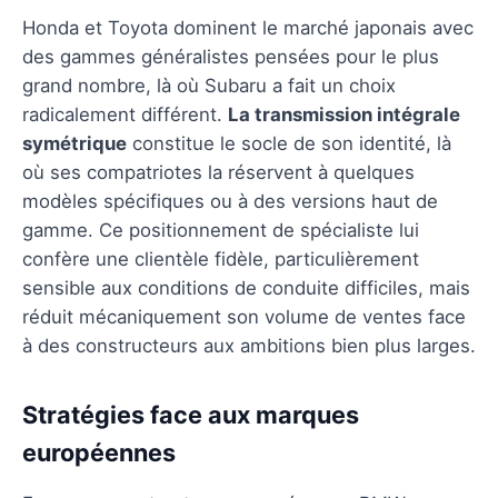
Honda et Toyota dominent le marché japonais avec
des gammes généralistes pensées pour le plus
grand nombre, là où Subaru a fait un choix
radicalement différent.
La transmission intégrale
symétrique
constitue le socle de son identité, là
où ses compatriotes la réservent à quelques
modèles spécifiques ou à des versions haut de
gamme. Ce positionnement de spécialiste lui
confère une clientèle fidèle, particulièrement
sensible aux conditions de conduite difficiles, mais
réduit mécaniquement son volume de ventes face
à des constructeurs aux ambitions bien plus larges.
Stratégies face aux marques
européennes