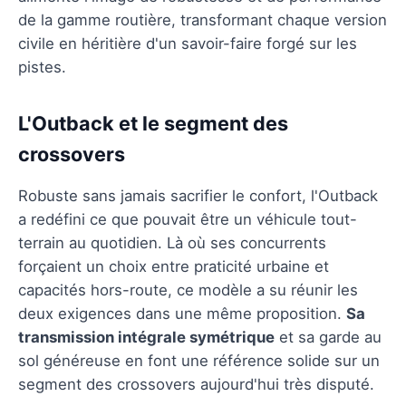
de la gamme routière, transformant chaque version
civile en héritière d'un savoir-faire forgé sur les
pistes.
L'Outback et le segment des
crossovers
Robuste sans jamais sacrifier le confort, l'Outback
a redéfini ce que pouvait être un véhicule tout-
terrain au quotidien. Là où ses concurrents
forçaient un choix entre praticité urbaine et
capacités hors-route, ce modèle a su réunir les
deux exigences dans une même proposition.
Sa
transmission intégrale symétrique
et sa garde au
sol généreuse en font une référence solide sur un
segment des crossovers aujourd'hui très disputé.