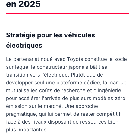
en 2025
Stratégie pour les véhicules
électriques
Le partenariat noué avec Toyota constitue le socle
sur lequel le constructeur japonais bâtit sa
transition vers l'électrique. Plutôt que de
développer seul une plateforme dédiée, la marque
mutualise les coûts de recherche et d'ingénierie
pour accélérer l'arrivée de plusieurs modèles zéro
émission sur le marché. Une approche
pragmatique, qui lui permet de rester compétitif
face à des rivaux disposant de ressources bien
plus importantes.