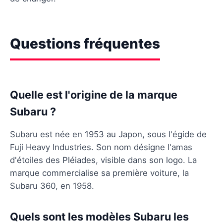
Questions fréquentes
Quelle est l'origine de la marque
Subaru ?
Subaru est née en 1953 au Japon, sous l'égide de
Fuji Heavy Industries. Son nom désigne l'amas
d'étoiles des Pléiades, visible dans son logo. La
marque commercialise sa première voiture, la
Subaru 360, en 1958.
Quels sont les modèles Subaru les