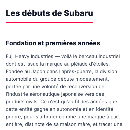
Les débuts de Subaru
Fondation et premières années
Fuji Heavy Industries — voilà le berceau industriel
dont est issue la marque au pléiade d'étoiles.
Fondée au Japon dans l'après-guerre, la division
automobile du groupe débute modestement,
portée par une volonté de reconversion de
l'industrie aéronautique japonaise vers des
produits civils. Ce n'est qu'au fil des années que
cette entité gagne en autonomie et en identité
propre, pour s'affirmer comme une marque à part
entière, distincte de sa maison mère, et tracer une