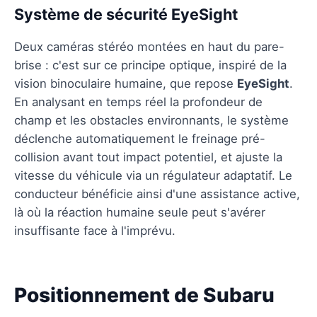
Système de sécurité EyeSight
Deux caméras stéréo montées en haut du pare-
brise : c'est sur ce principe optique, inspiré de la
vision binoculaire humaine, que repose
EyeSight
.
En analysant en temps réel la profondeur de
champ et les obstacles environnants, le système
déclenche automatiquement le freinage pré-
collision avant tout impact potentiel, et ajuste la
vitesse du véhicule via un régulateur adaptatif. Le
conducteur bénéficie ainsi d'une assistance active,
là où la réaction humaine seule peut s'avérer
insuffisante face à l'imprévu.
Positionnement de Subaru