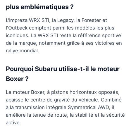
plus emblématiques ?
L'Impreza WRX STI, la Legacy, la Forester et
l'Outback comptent parmi les modèles les plus
iconiques. La WRX STI reste la référence sportive
de la marque, notamment grâce à ses victoires en
rallye mondial.
Pourquoi Subaru utilise-t-il le moteur
Boxer ?
Le moteur Boxer, à pistons horizontaux opposés,
abaisse le centre de gravité du véhicule. Combiné
à la transmission intégrale Symmetrical AWD, il
améliore la tenue de route, la stabilité et la sécurité
active.