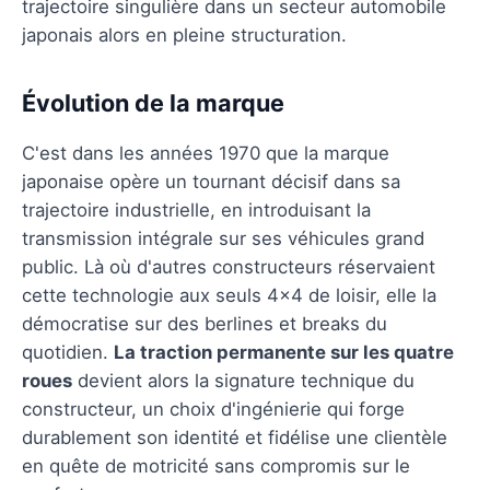
trajectoire singulière dans un secteur automobile
japonais alors en pleine structuration.
Évolution de la marque
C'est dans les années 1970 que la marque
japonaise opère un tournant décisif dans sa
trajectoire industrielle, en introduisant la
transmission intégrale sur ses véhicules grand
public. Là où d'autres constructeurs réservaient
cette technologie aux seuls 4x4 de loisir, elle la
démocratise sur des berlines et breaks du
quotidien.
La traction permanente sur les quatre
roues
devient alors la signature technique du
constructeur, un choix d'ingénierie qui forge
durablement son identité et fidélise une clientèle
en quête de motricité sans compromis sur le