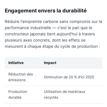
Engagement envers la durabilité
Réduire l'empreinte carbone sans compromis sur la
performance industrielle — c'est le pari que le
constructeur japonais tient aujourd'hui à travers
plusieurs axes concrets, dont les effets se
mesurent à chaque étape du cycle de production :
Initiative
Impact
Réduction des
Diminution de 20 % d'ici 2025
émissions
Production
Utilisation de matériaux
durable
recyclés