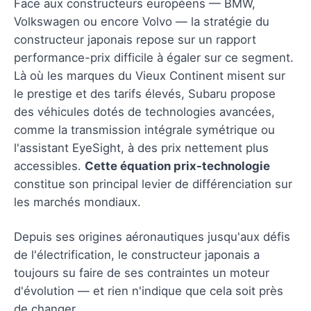
Face aux constructeurs européens — BMW,
Volkswagen ou encore Volvo — la stratégie du
constructeur japonais repose sur un rapport
performance-prix difficile à égaler sur ce segment.
Là où les marques du Vieux Continent misent sur
le prestige et des tarifs élevés, Subaru propose
des véhicules dotés de technologies avancées,
comme la transmission intégrale symétrique ou
l'assistant EyeSight, à des prix nettement plus
accessibles.
Cette équation prix-technologie
constitue son principal levier de différenciation sur
les marchés mondiaux.
Depuis ses origines aéronautiques jusqu'aux défis
de l'électrification, le constructeur japonais a
toujours su faire de ses contraintes un moteur
d'évolution — et rien n'indique que cela soit près
de changer.