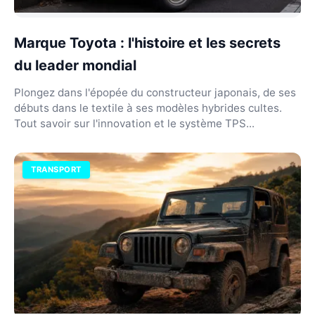
Marque Toyota : l'histoire et les secrets
du leader mondial
Plongez dans l'épopée du constructeur japonais, de ses
débuts dans le textile à ses modèles hybrides cultes.
Tout savoir sur l'innovation et le système TPS...
TRANSPORT