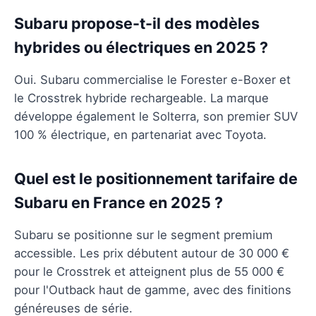
Subaru propose-t-il des modèles
hybrides ou électriques en 2025 ?
Oui. Subaru commercialise le Forester e-Boxer et
le Crosstrek hybride rechargeable. La marque
développe également le Solterra, son premier SUV
100 % électrique, en partenariat avec Toyota.
Quel est le positionnement tarifaire de
Subaru en France en 2025 ?
Subaru se positionne sur le segment premium
accessible. Les prix débutent autour de 30 000 €
pour le Crosstrek et atteignent plus de 55 000 €
pour l'Outback haut de gamme, avec des finitions
généreuses de série.