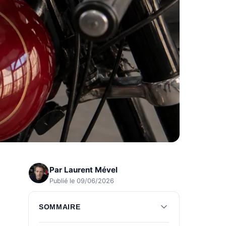
Par
Laurent Mével
Publié le 09/06/2026
SOMMAIRE