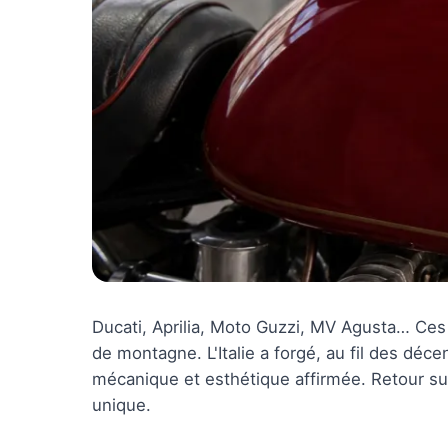
Ducati, Aprilia, Moto Guzzi, MV Agusta… Ces
de montagne. L'Italie a forgé, au fil des dé
mécanique et esthétique affirmée. Retour sur 
unique.