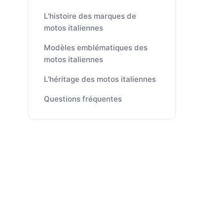
L'histoire des marques de
motos italiennes
Modèles emblématiques des
motos italiennes
L'héritage des motos italiennes
Questions fréquentes