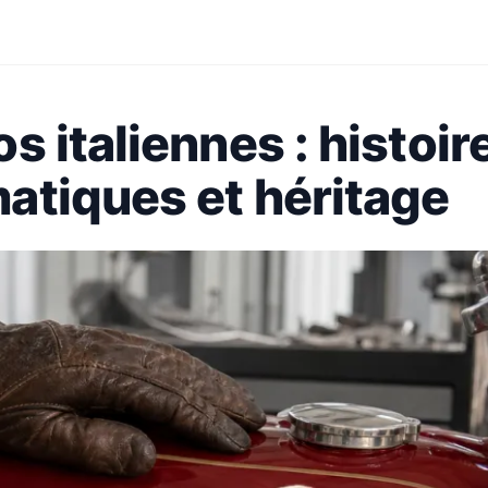
 italiennes : histoire
tiques et héritage