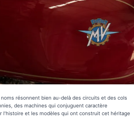
 noms résonnent bien au-delà des circuits et des cols
cennies, des machines qui conjuguent caractère
l'histoire et les modèles qui ont construit cet héritage