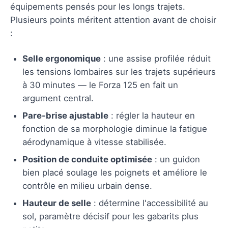
équipements pensés pour les longs trajets.
Plusieurs points méritent attention avant de choisir
:
Selle ergonomique
: une assise profilée réduit
les tensions lombaires sur les trajets supérieurs
à 30 minutes — le Forza 125 en fait un
argument central.
Pare-brise ajustable
: régler la hauteur en
fonction de sa morphologie diminue la fatigue
aérodynamique à vitesse stabilisée.
Position de conduite optimisée
: un guidon
bien placé soulage les poignets et améliore le
contrôle en milieu urbain dense.
Hauteur de selle
: détermine l'accessibilité au
sol, paramètre décisif pour les gabarits plus