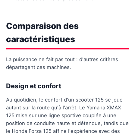
Comparaison des
caractéristiques
La puissance ne fait pas tout : d'autres critères
départagent ces machines.
Design et confort
Au quotidien, le confort d'un scooter 125 se joue
autant sur la route qu'à l'arrêt. Le Yamaha XMAX
125 mise sur une ligne sportive couplée à une
position de conduite haute et détendue, tandis que
le Honda Forza 125 affine l'expérience avec des