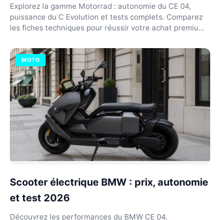
Explorez la gamme Motorrad : autonomie du CE 04,
puissance du C Evolution et tests complets. Comparez
les fiches techniques pour réussir votre achat premiu...
MOTO
Scooter électrique BMW : prix, autonomie
et test 2026
Découvrez les performances du BMW CE 04.