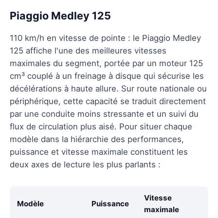
Piaggio Medley 125
110 km/h en vitesse de pointe : le Piaggio Medley
125 affiche l'une des meilleures vitesses
maximales du segment, portée par un moteur 125
cm³ couplé à un freinage à disque qui sécurise les
décélérations à haute allure. Sur route nationale ou
périphérique, cette capacité se traduit directement
par une conduite moins stressante et un suivi du
flux de circulation plus aisé. Pour situer chaque
modèle dans la hiérarchie des performances,
puissance et vitesse maximale constituent les
deux axes de lecture les plus parlants :
Vitesse
Modèle
Puissance
maximale