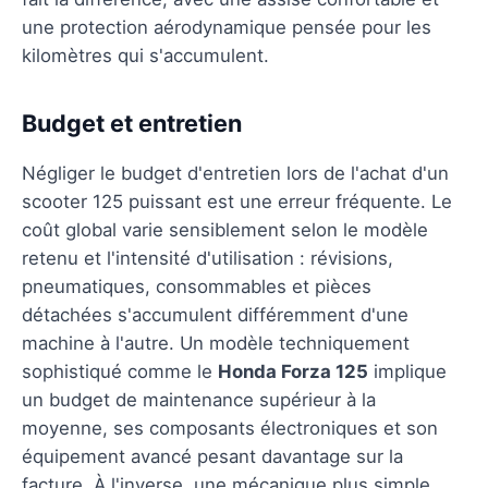
une protection aérodynamique pensée pour les
kilomètres qui s'accumulent.
Budget et entretien
Négliger le budget d'entretien lors de l'achat d'un
scooter 125 puissant est une erreur fréquente. Le
coût global varie sensiblement selon le modèle
retenu et l'intensité d'utilisation : révisions,
pneumatiques, consommables et pièces
détachées s'accumulent différemment d'une
machine à l'autre. Un modèle techniquement
sophistiqué comme le
Honda Forza 125
implique
un budget de maintenance supérieur à la
moyenne, ses composants électroniques et son
équipement avancé pesant davantage sur la
facture. À l'inverse, une mécanique plus simple