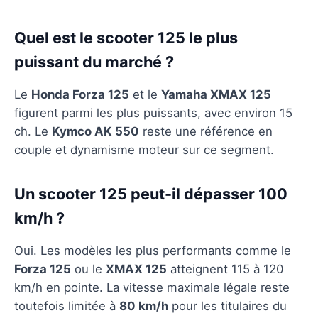
Quel est le scooter 125 le plus
puissant du marché ?
Le
Honda Forza 125
et le
Yamaha XMAX 125
figurent parmi les plus puissants, avec environ 15
ch. Le
Kymco AK 550
reste une référence en
couple et dynamisme moteur sur ce segment.
Un scooter 125 peut-il dépasser 100
km/h ?
Oui. Les modèles les plus performants comme le
Forza 125
ou le
XMAX 125
atteignent 115 à 120
km/h en pointe. La vitesse maximale légale reste
toutefois limitée à
80 km/h
pour les titulaires du