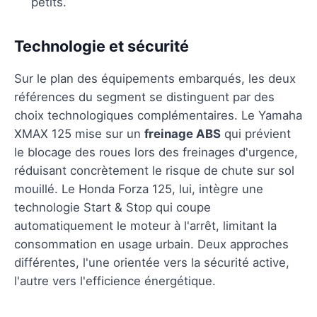
petits.
Technologie et sécurité
Sur le plan des équipements embarqués, les deux
références du segment se distinguent par des
choix technologiques complémentaires. Le Yamaha
XMAX 125 mise sur un
freinage ABS
qui prévient
le blocage des roues lors des freinages d'urgence,
réduisant concrètement le risque de chute sur sol
mouillé. Le Honda Forza 125, lui, intègre une
technologie Start & Stop qui coupe
automatiquement le moteur à l'arrêt, limitant la
consommation en usage urbain. Deux approches
différentes, l'une orientée vers la sécurité active,
l'autre vers l'efficience énergétique.