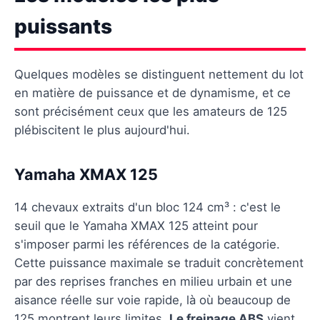
puissants
Quelques modèles se distinguent nettement du lot
en matière de puissance et de dynamisme, et ce
sont précisément ceux que les amateurs de 125
plébiscitent le plus aujourd'hui.
Yamaha XMAX 125
14 chevaux extraits d'un bloc 124 cm³ : c'est le
seuil que le Yamaha XMAX 125 atteint pour
s'imposer parmi les références de la catégorie.
Cette puissance maximale se traduit concrètement
par des reprises franches en milieu urbain et une
aisance réelle sur voie rapide, là où beaucoup de
125 montrent leurs limites.
Le freinage ABS
vient