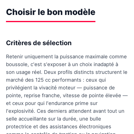
Choisir le bon modèle
Critères de sélection
Retenir uniquement la puissance maximale comme
boussole, c'est s'exposer à un choix inadapté à
son usage réel. Deux profils distincts structurent le
marché des 125 cc performants : ceux qui
privilégient la vivacité moteur — puissance de
pointe, reprise franche, vitesse de pointe élevée —
et ceux pour qui l'endurance prime sur
l'explosivité. Ces derniers attendent avant tout un
selle accueillante sur la durée, une bulle
protectrice et des assistances électroniques