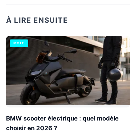
À LIRE ENSUITE
MOTO
BMW scooter électrique : quel modèle
choisir en 2026 ?