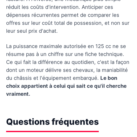
réduit les coûts d'intervention. Anticiper ces
dépenses récurrentes permet de comparer les
offres sur leur coût total de possession, et non sur
leur seul prix d'achat.
La puissance maximale autorisée en 125 cc ne se
résume pas à un chiffre sur une fiche technique.
Ce qui fait la différence au quotidien, c'est la façon
dont un moteur délivre ses chevaux, la maniabilité
du châssis et l'équipement embarqué.
Le bon
choix appartient à celui qui sait ce qu'il cherche
vraiment.
Questions fréquentes