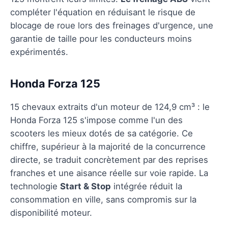
compléter l'équation en réduisant le risque de
blocage de roue lors des freinages d'urgence, une
garantie de taille pour les conducteurs moins
expérimentés.
Honda Forza 125
15 chevaux extraits d'un moteur de 124,9 cm³ : le
Honda Forza 125 s'impose comme l'un des
scooters les mieux dotés de sa catégorie. Ce
chiffre, supérieur à la majorité de la concurrence
directe, se traduit concrètement par des reprises
franches et une aisance réelle sur voie rapide. La
technologie
Start & Stop
intégrée réduit la
consommation en ville, sans compromis sur la
disponibilité moteur.