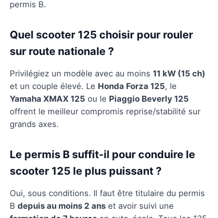
permis B.
Quel scooter 125 choisir pour rouler
sur route nationale ?
Privilégiez un modèle avec au moins
11 kW (15 ch)
et un couple élevé. Le
Honda Forza 125
, le
Yamaha XMAX 125
ou le
Piaggio Beverly 125
offrent le meilleur compromis reprise/stabilité sur
grands axes.
Le permis B suffit-il pour conduire le
scooter 125 le plus puissant ?
Oui, sous conditions. Il faut être titulaire du permis
B
depuis au moins 2 ans
et avoir suivi une