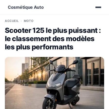
Cosmétique Auto
ACCUEIL
MOTO
Scooter 125 le plus puissant :
le classement des modèles
les plus performants